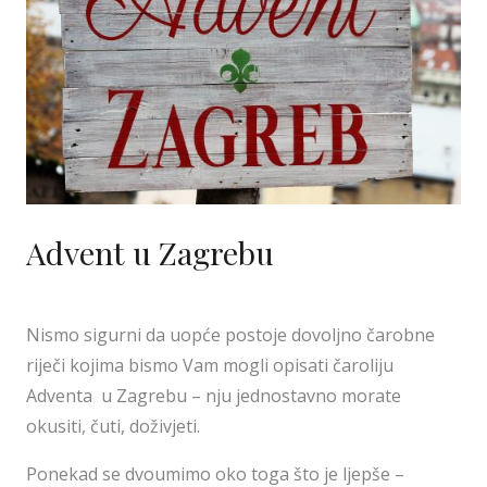
Advent u Zagrebu
Nismo sigurni da uopće postoje dovoljno čarobne
riječi kojima bismo Vam mogli opisati čaroliju
Adventa u Zagrebu – nju jednostavno morate
okusiti, čuti, doživjeti.
Ponekad se dvoumimo oko toga što je ljepše –